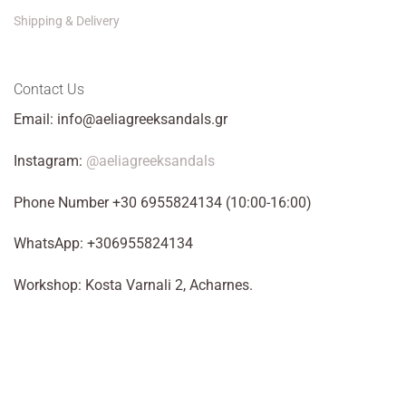
Shipping & Delivery
Contact Us
Email: info@aeliagreeksandals.gr
Instagram:
@aeliagreeksandals
Phone Number +30 6955824134 (10:00-16:00)
WhatsApp: +306955824134
Workshop: Kosta Varnali 2, Acharnes.