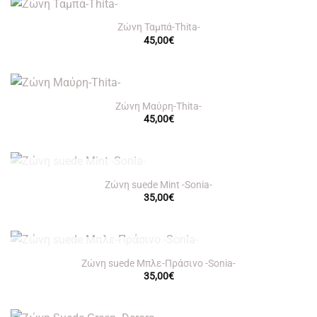
Ζώνη Ταμπά-Thita-
45,00
€
Ζώνη Μαύρη-Thita-
45,00
€
OUT OF STOCK
Ζώνη suede Μint -Sonia-
35,00
€
OUT OF STOCK
Ζώνη suede Μπλε-Πράσινο -Sonia-
35,00
€