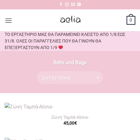
Skip
to
content
0
ΤΟ ΕΡΓΑΣΤΗΡΙΟ ΜΑΣ ΘΑ ΠΑΡΑΜΕΙΝΕΙ ΚΛΕΙΣΤΟ ΑΠΟ 1/8 ΕΩΣ
31/8. ΟΛΕΣ ΟΙ ΠΑΡΑΓΓΕΛΙΕΣ ΠΟΥ ΘΑ ΓΙΝΟΥΝ ΘΑ
ΕΠΕΞΕΡΓΑΣΤΟΥΝ ΑΠΟ 1/9
Belts and Bags
Ζώνη Ταμπά-Alona-
45,00
€