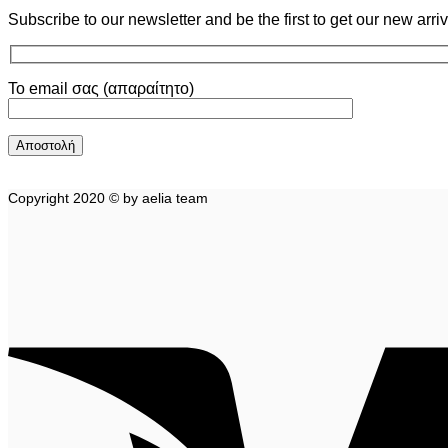
Subscribe to our newsletter and be the first to get our new arri
Το email σας (απαραίτητο)
Copyright 2020 © by aelia team