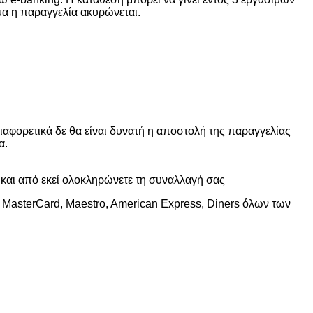
α η παραγγελία ακυρώνεται.
διαφορετικά δε θα είναι δυνατή η αποστολή της παραγγελίας
α.
 και από εκεί ολοκληρώνετε τη συναλλαγή σας
MasterCard, Maestro, American Express, Diners όλων των