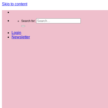
Skip to content
Search for:
Login
Newsletter