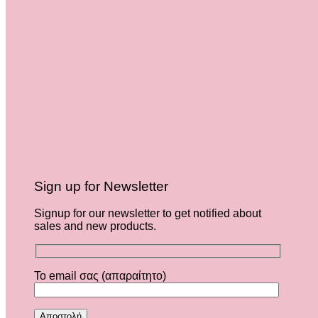
Sign up for Newsletter
Signup for our newsletter to get notified about
sales and new products.
Το email σας (απαραίτητο)