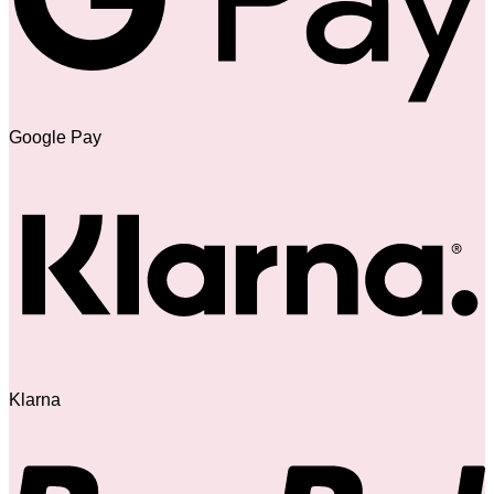
Google Pay
Klarna