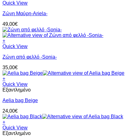
Quick View
Ζώνη Μαύρη-Ariela-
49,00
€
+
Quick View
Ζώνη από φελλό -Sonia-
35,00
€
+
Quick View
Εξαντλημένο
Aelia bag Beige
24,00
€
+
Quick View
Εξαντλημένο