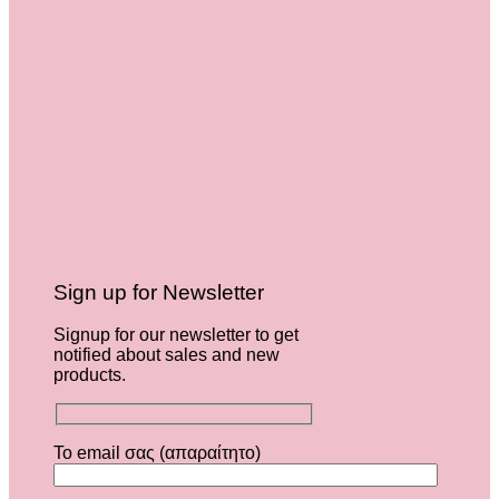
Sign up for Newsletter
Signup for our newsletter to get
notified about sales and new
products.
Το email σας (απαραίτητο)