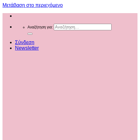
Μετάβαση στο περιεχόμενο
Αναζήτηση για:
Σύνδεση
Newsletter