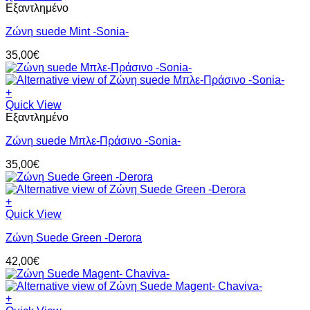
Εξαντλημένο
Ζώνη suede Μint -Sonia-
35,00
€
+
Quick View
Εξαντλημένο
Ζώνη suede Μπλε-Πράσινο -Sonia-
35,00
€
+
Quick View
Ζώνη Suede Green -Derora
42,00
€
+