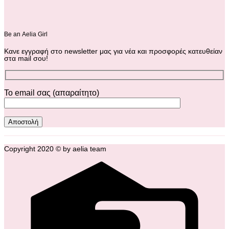
Βe an Αelia Girl
Κανε εγγραφή στο newsletter μας για νέα και προσφορές κατευθείαν
στα mail σου!
Το email σας (απαραίτητο)
Copyright 2020 © by aelia team