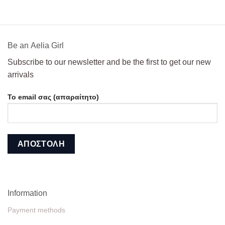
Βe an Αelia Girl
Subscribe to our newsletter and be the first to get our new
arrivals
Το email σας (απαραίτητο)
Information
Payment methods