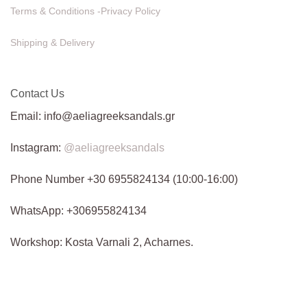
Terms & Conditions -Privacy Policy
Shipping & Delivery
Contact Us
Email: info@aeliagreeksandals.gr
Instagram:
@aeliagreeksandals
Phone Number +30 6955824134 (10:00-16:00)
WhatsApp: +306955824134
Workshop: Kosta Varnali 2, Acharnes.