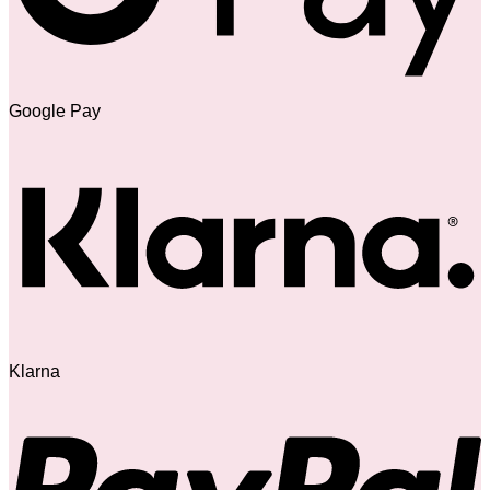
Google Pay
Klarna