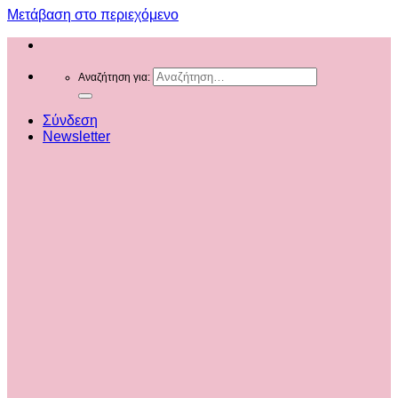
Μετάβαση στο περιεχόμενο
Αναζήτηση για:
Σύνδεση
Newsletter