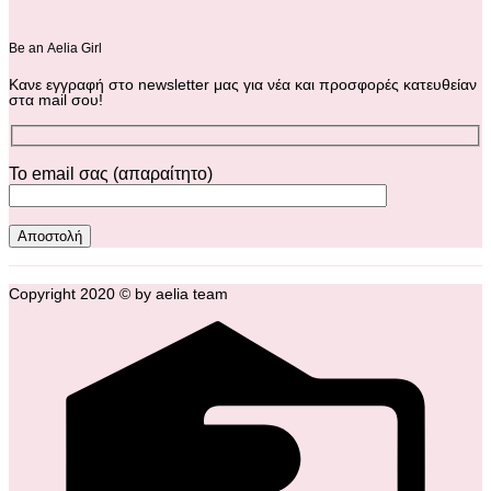
Βe an Αelia Girl
Κανε εγγραφή στο newsletter μας για νέα και προσφορές κατευθείαν
στα mail σου!
Το email σας (απαραίτητο)
Copyright 2020 © by aelia team