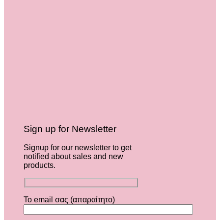
Sign up for Newsletter
Signup for our newsletter to get
notified about sales and new
products.
Το email σας (απαραίτητο)