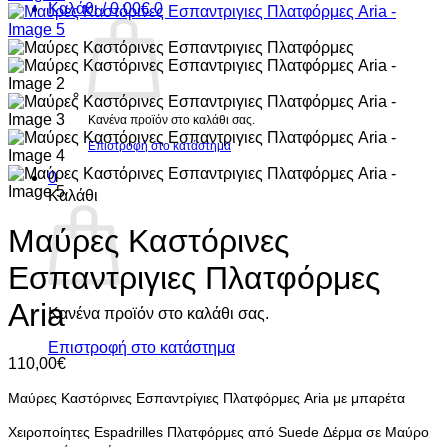
Καλάθι /
0,00
€
0
Κανένα προϊόν στο καλάθι σας.
Επιστροφή στο κατάστημα
0
Καλάθι
Μαύρες Καστόρινες
Εσπαντριγιες Πλατφόρμες
Aria
Κανένα προϊόν στο καλάθι σας.
Επιστροφή στο κατάστημα
110,00
€
Μαύρες Καστόρινες Εσπαντρίγιες Πλατφόρμες Aria με μπαρέτα
Χειροποίητες
Espadrilles Πλατφόρμες από Suede Δέρμα σε Μαύρο