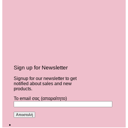
Sign up for Newsletter
Signup for our newsletter to get
notified about sales and new
products.
Το email σας (απαραίτητο)