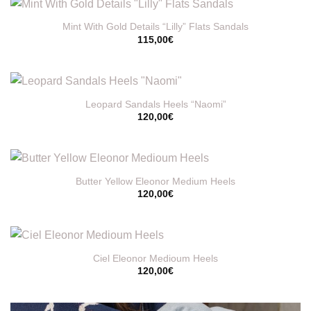
Mint With Gold Details “Lilly” Flats Sandals
115,00
€
Leopard Sandals Heels “Naomi”
120,00
€
Butter Yellow Eleonor Medium Heels
120,00
€
Ciel Eleonor Medioum Heels
120,00
€