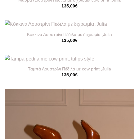
Μαύρα Λουστρίνι Πέδιλα με διχρωμία cow print ,Julia
135,00
€
Κόκκινα Λουστρίνι Πέδιλα με διχρωμία ,Julia
135,00
€
Ταμπά Λουστρίνι Πέδιλα με cow print ,Julia
135,00
€