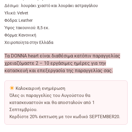
Δέσιμο: λουράκι χιαστό και λουράκι αστραγάλου
Υλικό: Velvet
Φόδρα: Leather
Ύψος τακουνιού: 8,5 εκ.
Φόρμα: Κανονική
Χειροποίητα στην Ελλάδα
Τα DONNΑ heart είναι διαθέσιμα κατόπιν παραγγελίας
χρειαζόμαστε 2 – 10 εργάσιμες ημέρες για την
κατασκευή και επεξεργασία της παραγγελίας σας.
Καλοκαιρινή ενημέρωση
Όλες οι παραγγελίες του Αυγούστου θα
κατασκευαστούν και θα αποσταλούν από
1
Σεπτεμβρίου
.
Κερδίστε
20% έκπτωση
με τον κωδικό
SEPTEMBER20
.