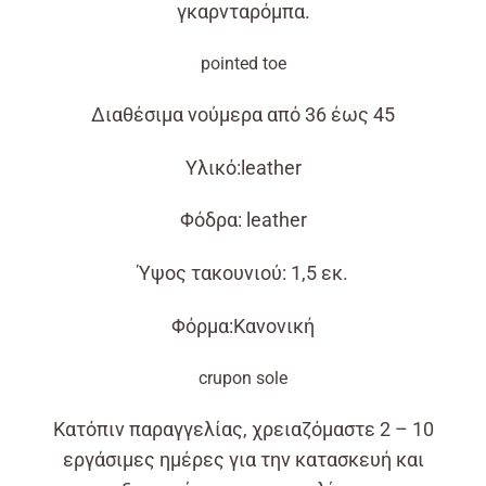
γκαρνταρόμπα.
pointed toe
Διαθέσιμα νούμερα από 36 έως 45
Υλικό:leather
Φόδρα: leather
Ύψος τακουνιού: 1,5 εκ.
Φόρμα:Κανονική
crupon sole
Κατόπιν παραγγελίας, χρειαζόμαστε 2 – 10
εργάσιμες ημέρες για την κατασκευή και