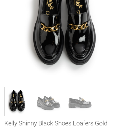
Kelly Shinny Black Shoes Loafers Gold