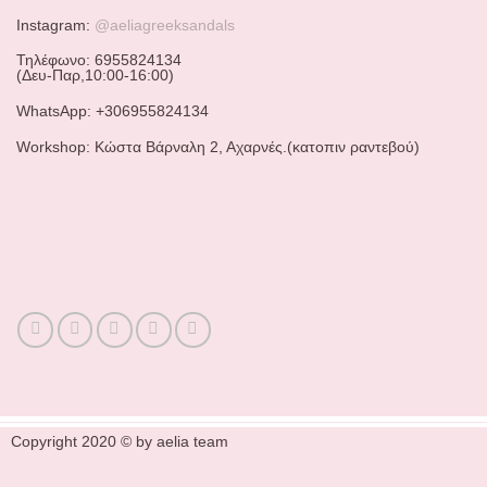
Instagram:
@aeliagreeksandals
Τηλέφωνο: 6955824134
(Δευ-Παρ,10:00-16:00)
WhatsApp: +306955824134
Workshop: Κώστα Βάρναλη 2, Αχαρνές.(κατοπιν ραντεβού)
Copyright 2020 © by aelia team