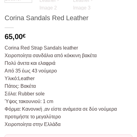
Corina Sandals Red Leather
65,00
€
Corina Red Strap Sandals leather
Χειροποίητα σανδάλια από κόκκινη βακέτα
Πολύ άνετα και ελαφριά
Από 35 έως 43 νούμερο
Υλικό:Leather
Πάτος: Βακέτα
Σόλα: Rubber sole
Ύψος τακουνιού: 1 cm
Φόρμα: Κανονική ,αν είστε ανάμεσα σε δύο νούμερα
προτιμήστε το μεγαλύτερο
Χειροποίητα στην Ελλάδα