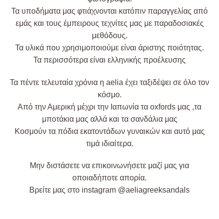
Τα υποδήματα μας φτιάχνονται κατόπιν παραγγελίας από
εμάς και τους έμπειρους τεχνίτες μας με παραδοσιακές
μεθόδους.
Τα υλικά που χρησιμοποιούμε είναι άριστης ποιότητας.
Τα περισσότερα είναι ελληνικής προέλευσης
Τα πέντε τελευταία χρόνια η aelia έχει ταξιδέψει σε όλο τον
κόσμο.
Από την Αμερική μέχρι την Ιαπωνία τα oxfords μας ,τα
μποτάκια μας αλλά και τα σανδάλια μας
Kοσμούν τα πόδια εκατοντάδων γυναικών και αυτό μας
τιμά ιδιαίτερα.
Μην διστάσετε να επικοινωνήσετε μαζί μας για
οποιαδήποτε απορία.
Βρείτε μας στο instagram @aeliagreeksandals