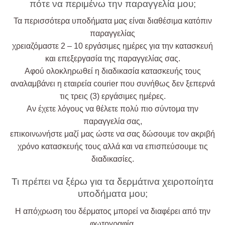
πότε να περιμένω την παραγγελία μου;
Τα περισσότερα υποδήματα μας είναι διαθέσιμα κατόπιν
παραγγελίας
χρειαζόμαστε 2 – 10 εργάσιμες ημέρες για την κατασκευή
και επεξεργασία της παραγγελίας σας.
Αφού ολοκληρωθεί η διαδικασία κατασκευής τους
αναλαμβάνει η εταιρεία courier που συνήθως δεν ξεπερνά
τις τρεις (3) εργάσιμες ημέρες.
Αν έχετε λόγους να θέλετε πολύ πιο σύντομα την
παραγγελία σας,
επικοινωνήστε μαζί μας ώστε να σας δώσουμε τον ακριβή
χρόνο κατασκευής τους αλλά και να επισπεύσουμε τις
διαδικασίες.
Τι πρέπει να ξέρω για τα δερμάτινα χειροποίητα
υποδήματα μου;
Η απόχρωση του δέρματος μπορεί να διαφέρει από την
φωτογραφία.