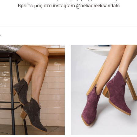
Βρείτε μας στο instagram @aeliagreeksandals
…
+