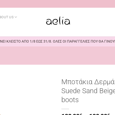
BOUT US
ΕΙ ΚΛΕΙΣΤΟ ΑΠΟ 1/8 ΕΩΣ 31/8. ΟΛΕΣ ΟΙ ΠΑΡΑΓΓΕΛΙΕΣ ΠΟΥ ΘΑ ΓΙΝ
Μποτάκια Δερμά
Suede Sand Beige
boots