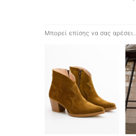
Μπορεί επίσης να σας αρέσει
+
+