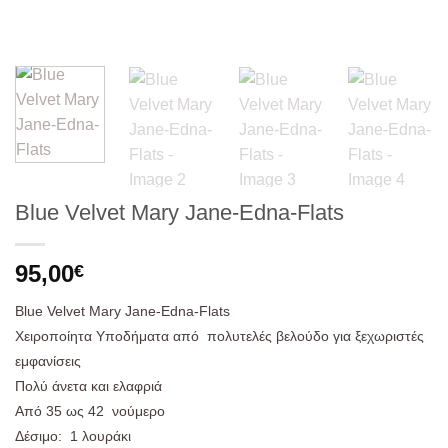
Blue Velvet Mary Jane-Edna-Flats
95,00
€
Blue Velvet Mary Jane-Edna-Flats
Χειροποίητα Υποδήματα από πολυτελές βελούδο για ξεχωριστές
εμφανίσεις
Πολύ άνετα και ελαφριά
Από
35
ως
42
νούμερο
Δέσιμο: 1 λουράκι