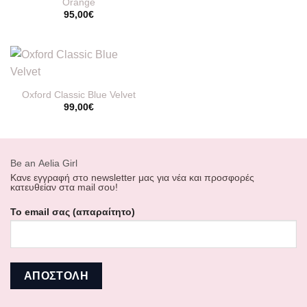
Orange
95,00
€
Oxford Classic Blue Velvet
99,00
€
Βe an Αelia Girl
Κανε εγγραφή στο newsletter μας για νέα και προσφορές
κατευθείαν στα mail σου!
Το email σας (απαραίτητο)