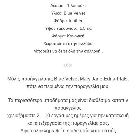
Δέσιμο: 1 λουράκι
Υλικό: Blue Velvet
Φόδρα: leather
Ύψος τακουνιού: 1,5 εκ.
Φόρμα: Κανονική
Χειροποίητα στην Ελλάδα
Μπορείτε να δείτε όλη την συλλογή .
εδω
Μόλις
παρήγγειλα τις Blue Velvet Mary Jane-Edna-Flats,
πότε να περιμένω την παραγγελία μου;
Τα περισσότερα υποδήματα μας είναι διαθέσιμα κατόπιν
παραγγελίας
χρειαζόμαστε 2 – 10 εργάσιμες ημέρες για την κατασκευή
και επεξεργασία της παραγγελίας σας.
Αφού
ολοκληρωθεί η διαδικασία κατασκευής