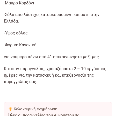
-Μαύρο Κορδόνι
-Σόλα απο λάστιχο ,κατασκευασμένη και αυτη στην
Ελλάδα.
-Ύψος σόλας
-Φόρμα: Κανονική
για νούμερο πάνω από 41 επικοινωνήστε μαζί μας.
Κατόπιν παραγγελίας, χρειαζόμαστε 2 – 10 εργάσιμες
ημέρες για την κατασκευή και επεξεργασία της
παραγγελίας σας.
Καλοκαιρινή ενημέρωση
Όλες οι παραγγελίες του Αυγούστου θα