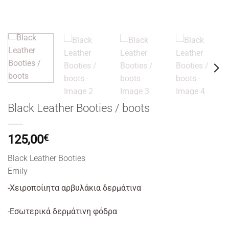
Black Leather Booties / boots
125,00
€
Black Leather Booties
Emily
-Χειροποίιητα αρβυλάκια δερμάτινα
-Εσωτερικά δερμάτινη φόδρα