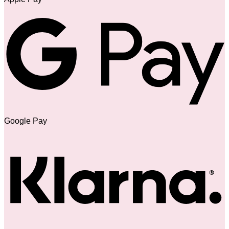
Google Pay