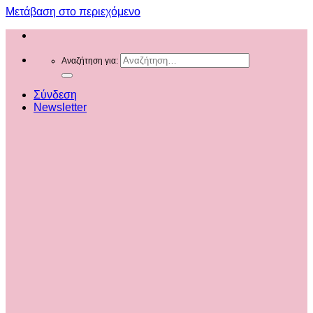
Μετάβαση στο περιεχόμενο
Αναζήτηση για:
Σύνδεση
Newsletter