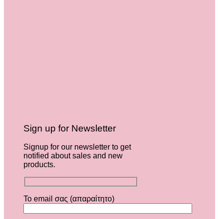
Sign up for Newsletter
Signup for our newsletter to get
notified about sales and new
products.
Το email σας (απαραίτητο)