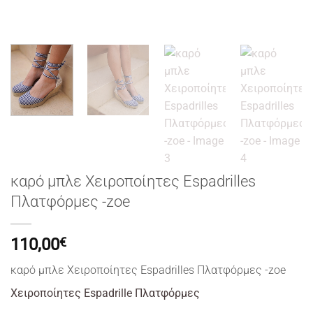
καρό μπλε Χειροποίητες Espadrilles
Πλατφόρμες -zoe
110,00
€
καρό μπλε Χειροποίητες Espadrilles Πλατφόρμες -zoe
Χειροποίητες Espadrille Πλατφόρμες