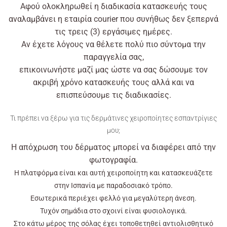
Αφού ολοκληρωθεί η διαδικασία κατασκευής τους
αναλαμβάνει η εταιρία courier που συνήθως δεν ξεπερνά
τις τρεις (3) εργάσιμες ημέρες.
Αν έχετε λόγους να θέλετε πολύ πιο σύντομα την
παραγγελία σας,
επικοινωνήστε μαζί μας ώστε να σας δώσουμε τον
ακριβή χρόνο κατασκευής τους αλλά και να
επισπεύσουμε τις διαδικασίες.
Τι πρέπει να ξέρω για τις δερμάτινες χειροποίητες εσπαντρίγιες
μου;
Η απόχρωση του δέρματος μπορεί να διαφέρει από την
φωτογραφία.
Η πλατφόρμα είναι και αυτή χειροποίητη και κατασκευάζετε
στην Ισπανία με παραδοσιακό τρόπο.
Εσωτερικά περιέχει φελλό για μεγαλύτερη άνεση.
Τυχόν σημάδια στο σχοινί είναι φυσιολογικά.
Στο κάτω μέρος της σόλας έχει τοποθετηθεί αντιολισθητικό