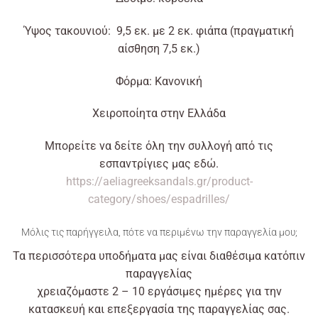
Ύψος τακουνιού: 9,5 εκ. με 2 εκ. φιάπα (πραγματική
αίσθηση 7,5 εκ.)
Φόρμα: Κανονική
Χειροποίητα στην Ελλάδα
Μπορείτε να δείτε όλη την συλλογή από τις
εσπαντρίγιες μας εδώ.
https://aeliagreeksandals.gr/product-
category/shoes/espadrilles/
Μόλις τις παρήγγειλα
, πότε να περιμένω την παραγγελία μου;
Τα περισσότερα υποδήματα μας είναι διαθέσιμα κατόπιν
παραγγελίας
χρειαζόμαστε 2 – 10 εργάσιμες ημέρες για την
κατασκευή και επεξεργασία της παραγγελίας σας.