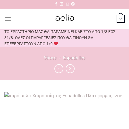
Μετάβαση
στο
περιεχόμενο
0
ΤΟ ΕΡΓΑΣΤΗΡΙΟ ΜΑΣ ΘΑ ΠΑΡΑΜΕΙΝΕΙ ΚΛΕΙΣΤΟ ΑΠΟ 1/8 ΕΩΣ
31/8. ΟΛΕΣ ΟΙ ΠΑΡΑΓΓΕΛΙΕΣ ΠΟΥ ΘΑ ΓΙΝΟΥΝ ΘΑ
ΕΠΕΞΕΡΓΑΣΤΟΥΝ ΑΠΟ 1/9
Shoes
/
Espadrilles