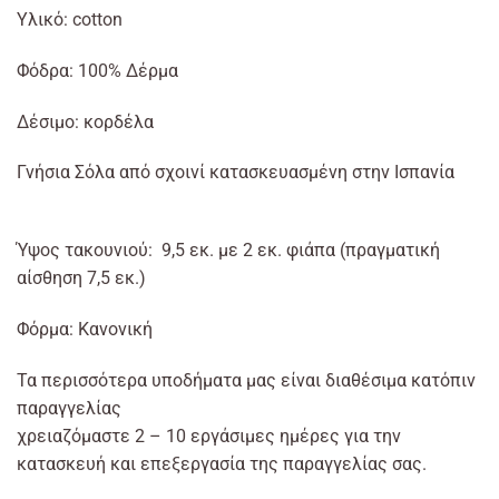
Υλικό: cotton
Φόδρα: 100% Δέρμα
Δέσιμο: κορδέλα
Γνήσια Σόλα από σχοινί κατασκευασμένη στην Ισπανία
Ύψος τακουνιού: 9,5 εκ. με 2 εκ. φιάπα (πραγματική
αίσθηση 7,5 εκ.)
Φόρμα: Κανονική
Τα περισσότερα υποδήματα μας είναι διαθέσιμα κατόπιν
παραγγελίας
χρειαζόμαστε 2 – 10 εργάσιμες ημέρες για την
κατασκευή και επεξεργασία της παραγγελίας σας.