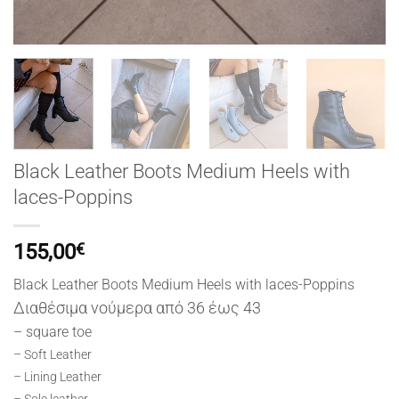
Black Leather Boots Medium Heels with
laces-Poppins
155,00
€
Black Leather Boots Medium Heels with laces-Poppins
Διαθέσιμα νούμερα από 36 έως 43
– square toe
– Soft Leather
– Lining Leather