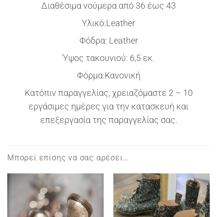
Διαθέσιμα νούμερα από 36 έως 43
Υλικό:Leather
Φόδρα: Leather
Ύψος τακουνιού: 6,5 εκ.
Φόρμα:Κανονική
Κατόπιν παραγγελίας, χρειαζόμαστε 2 – 10
εργάσιμες ημέρες για την κατασκευή και
επεξεργασία της παραγγελίας σας.
Μπορεί επίσης να σας αρέσει…